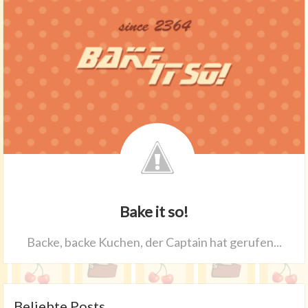
Bake it so!
Backe, backe Kuchen, der Captain hat gerufen...
Beliebte Posts