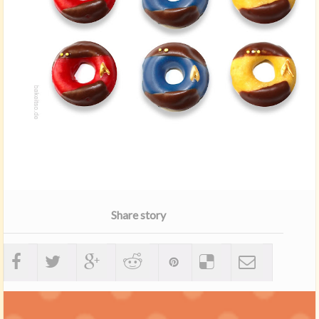
Share story