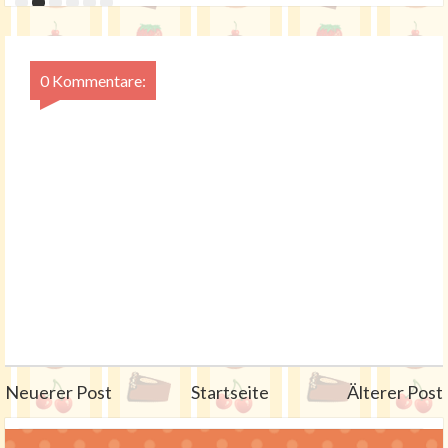
0 Kommentare:
Neuerer Post
Startseite
Älterer Post