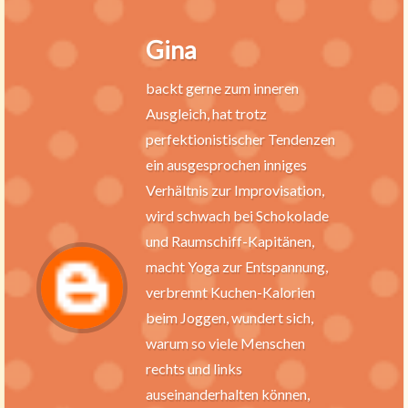
Gina
backt gerne zum inneren
Ausgleich, hat trotz
perfektionistischer Tendenzen
ein ausgesprochen inniges
Verhältnis zur Improvisation,
wird schwach bei Schokolade
und Raumschiff-Kapitänen,
macht Yoga zur Entspannung,
verbrennt Kuchen-Kalorien
beim Joggen, wundert sich,
warum so viele Menschen
rechts und links
auseinanderhalten können,