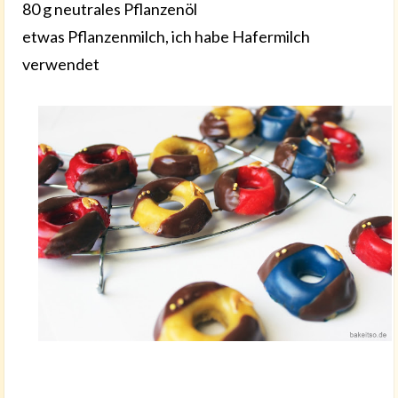
80 g neutrales Pflanzenöl
etwas Pflanzenmilch, ich habe Hafermilch
verwendet