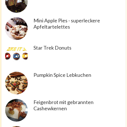
Mini Apple Pies - superleckere
Apfeltartelettes
Star Trek Donuts
Pumpkin Spice Lebkuchen
Feigenbrot mit gebrannten
Cashewkernen